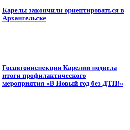
Карелы закончили ориентироваться в
Архангельске
Госавтоинспекция Карелии подвела
итоги профилактического
мероприятия «В Новый год без ДТП!»