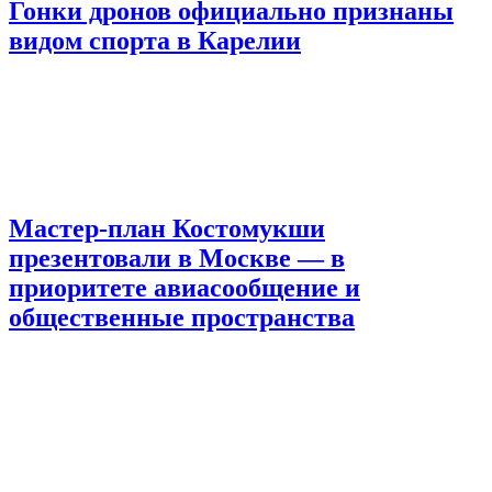
Гонки дронов официально признаны
видом спорта в Карелии
Мастер-план Костомукши
презентовали в Москве — в
приоритете авиасообщение и
общественные пространства