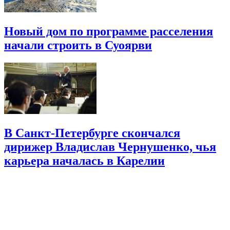
Новый дом по программе расселения
начали строить в Суоярви
В Санкт-Петербурге скончался
дирижер Владислав Чернушенко, чья
карьера началась в Карелии