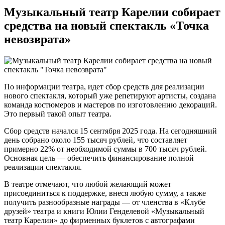
Музыкальный театр Карелии собирает
средства на новый спектакль «Точка
невозврата»
По информации театра, идет сбор средств для реализации
нового спектакля, который уже репетируют артисты, создана
команда костюмеров и мастеров по изготовлению декораций.
Это первый такой опыт театра.
Сбор средств начался 15 сентября 2025 года. На сегодняшний
день собрано около 155 тысяч рублей, что составляет
примерно 22% от необходимой суммы в 700 тысяч рублей.
Основная цель — обеспечить финансирование полной
реализации спектакля.
В театре отмечают, что любой желающий может
присоединиться к поддержке, внеся любую сумму, а также
получить разнообразные награды — от членства в «Клубе
друзей» театра и книги Юлии Генделевой «Музыкальный
театр Карелии» до фирменных буклетов с автографами