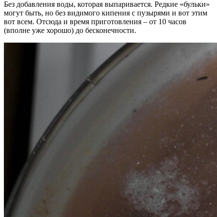
Без добавления воды, которая выпаривается. Редкие «бульки»
могут быть, но без видимого кипения с пузырями и вот этим
вот всем. Отсюда и время приготовления – от 10 часов
(вполне уже хорошо) до бесконечности.