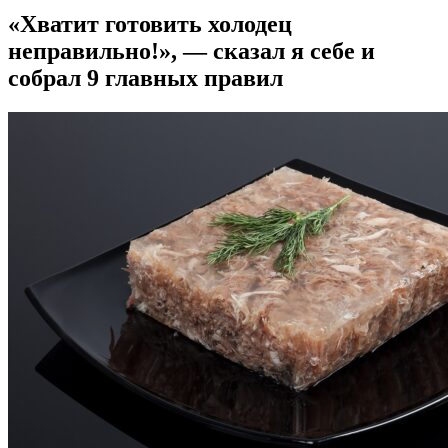
«Хватит готовить холодец
неправильно!», — сказал я себе и
собрал 9 главных правил