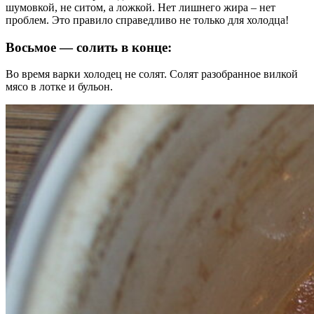
шумовкой, не ситом, а ложкой. Нет лишнего жира – нет
проблем. Это правило справедливо не только для холодца!
Восьмое — солить в конце:
Во время варки холодец не солят. Солят разобранное вилкой
мясо в лотке и бульон.