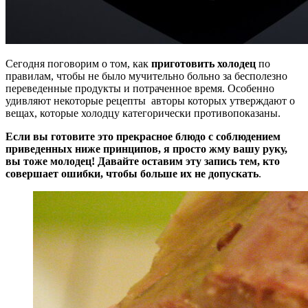
Сегодня поговорим о том, как
приготовить холодец
по
правилам, чтобы не было мучительно больно за бесполезно
переведенные продукты и потраченное время. Особенно
удивляют некоторые рецепты авторы которых утверждают о
вещах, которые холодцу категорически противопоказаны.
Если вы готовите это прекрасное блюдо с соблюдением
приведенных ниже принципов, я просто жму вашу руку,
вы тоже молодец! Давайте оставим эту запись тем, кто
совершает ошибки, чтобы больше их не допускать
.