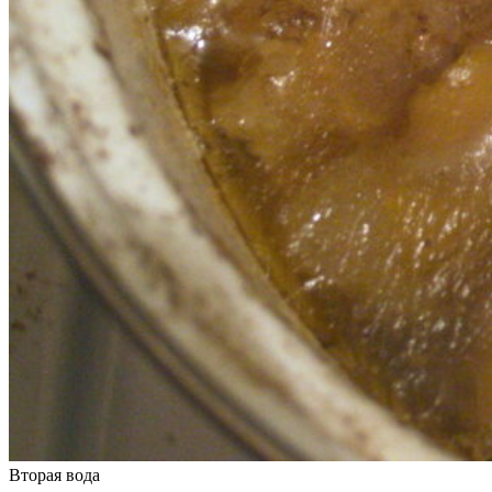
Вторая вода