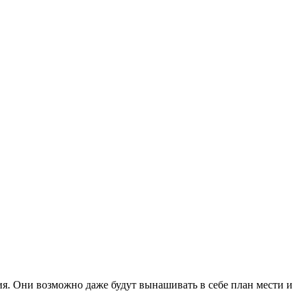
я. Они возможно даже будут вынашивать в себе план мести и