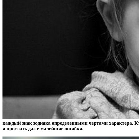
каждый знак зодиака определенными чертами характера. Кто-
и простить даже малейшие ошибки.