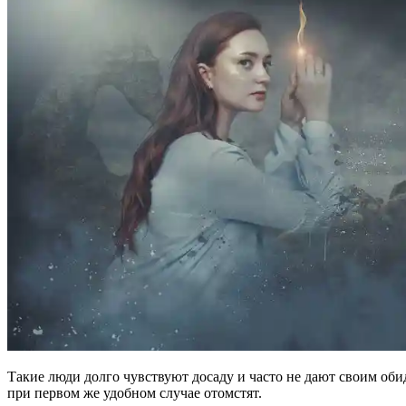
Такие люди долго чувствуют досаду и часто не дают своим об
при первом же удобном случае отомстят.