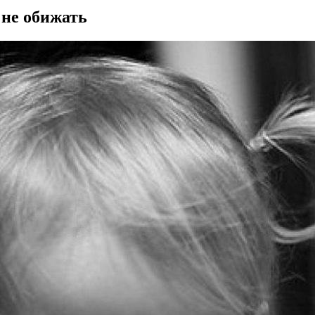
 не обижать