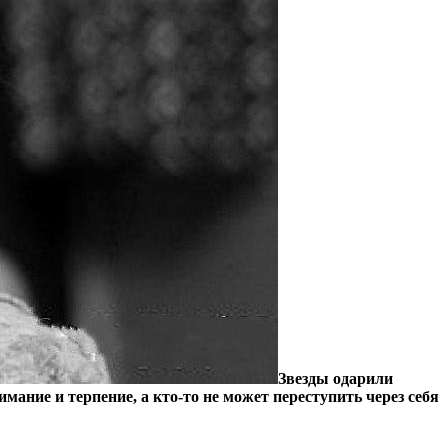
Звезды одарили
ание и терпение, а кто-то не может переступить через себя