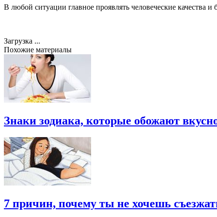
В любой ситуации главное проявлять человеческие качества и 
Загрузка ...
Похожие материалы
Знаки зодиака, которые обожают вкусно
7 причин, почему ты не хочешь съезжат