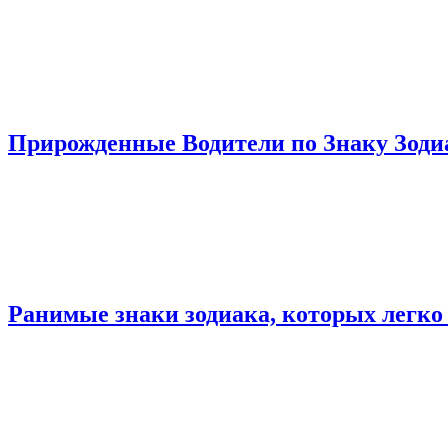
Прирожденные Водители по Знаку Зоди
Ранимые знаки зодиака, которых легко