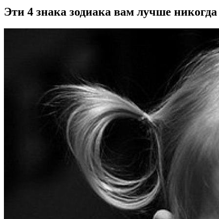
Эти 4 знака зодиака вам лучше никогда