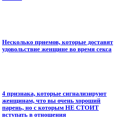
Несколько приемов, которые доставят
удовольствие женщине во время секса
4 признака, которые сигнализируют
женщинам, что вы очень хороший
парень, но с которым НЕ СТОИТ
вступать в отношения