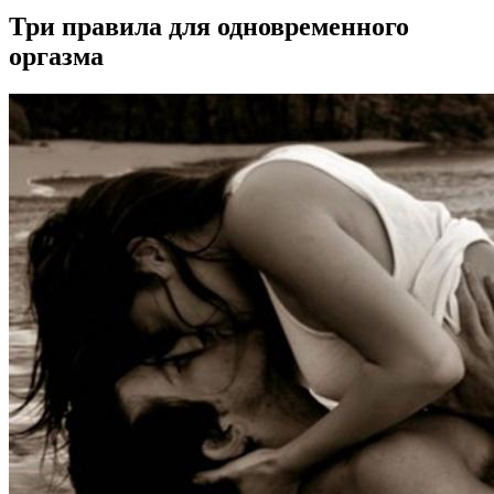
Три правила для одновременного
оргазма