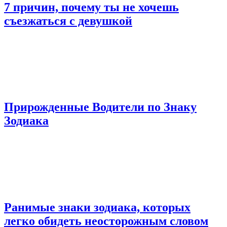
7 причин, почему ты не хочешь
съезжаться с девушкой
Прирожденные Водители по Знаку
Зодиака
Ранимые знаки зодиака, которых
легко обидеть неосторожным словом