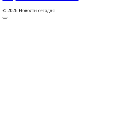
© 2026 Новости сегодня