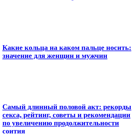
Какие кольца на каком пальце носить:
значение для женщин и мужчин
Самый длинный половой акт: рекорды
секса, рейтинг, советы и рекомендации
по увеличению продолжительности
соития