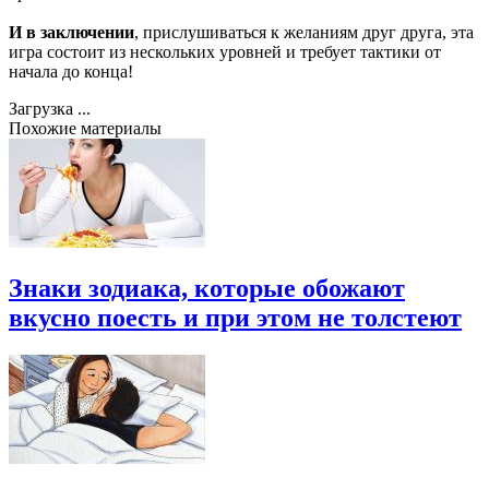
И в заключении
, прислушиваться к желаниям друг друга, эта
игра состоит из нескольких уровней и требует тактики от
начала до конца!
Загрузка ...
Похожие материалы
Знаки зодиака, которые обожают
вкусно поесть и при этом не толстеют